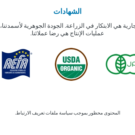
الشهادات
 Carbotecnia التجارية هي الابتكار في الزراعة. الجودة الجوهرية لأس
عمليات الإنتاج هي رضا عملائنا.
المحتوى محظور بموجب سياسة ملفات تعريف الارتباط.