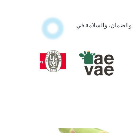
مدتنا، والضمان، والسلامة في