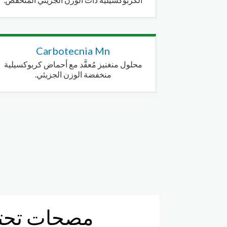
Carbotecnia Mn
محلول منغنيز مُعقَّد مع أحماض كربوكسيلية
منخفضة الوزن الجزيئي.
مصحات تحتوي