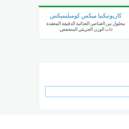
كاربوتيكنيا ميكس كومبليميكس
محلول من العناصر الغذائية الدقيقة المعقدة
ذات الوزن الجزيئي المنخفض.