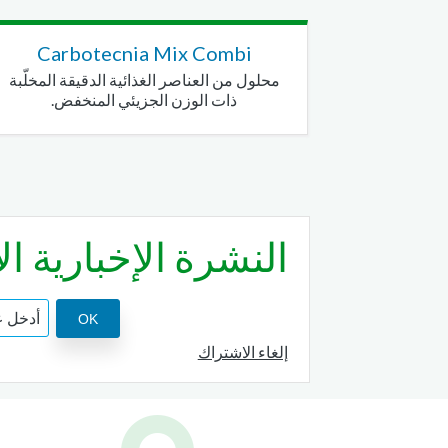
Carbotecnia Mix Combi
محلول من العناصر الغذائية الدقيقة المخلّبة
ذات الوزن الجزيئي المنخفض.
النشرة الإخبارية ال
إلغاء الاشتراك