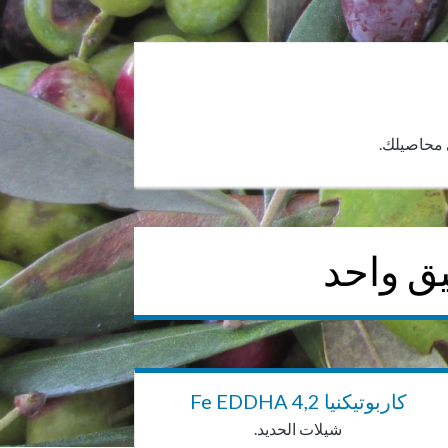
ق واحد
كاربوتيكنيا Fe EDDHA 4,2
شيلات الحديد.