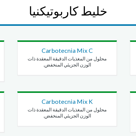
خليط كاربوتيكنيا
Carbotecnia Mix C
محلول من المغذيات الدقيقة المعقدة ذات
الوزن الجزيئي المنخفض.
Carbotecnia Mix K
محلول من المغذيات الدقيقة المعقدة ذات
الوزن الجزيئي المنخفض.