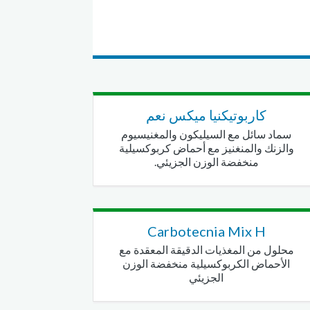
كاربوتيكنيا ميكس نعم
سماد سائل مع السيليكون والمغنيسيوم
والزنك والمنغنيز مع أحماض كربوكسيلية
منخفضة الوزن الجزيئي.
Carbotecnia Mix H
محلول من المغذيات الدقيقة المعقدة مع
الأحماض الكربوكسيلية منخفضة الوزن
الجزيئي