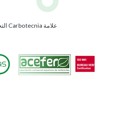
علامة