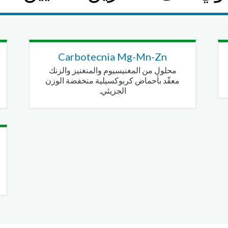
Carbotecnia Mg-Mn-Zn
محلول من المغنيسيوم والمنغنيز والزنك
معقّد بأحماض كربوكسيلية منخفضة الوزن
الجزيئي.