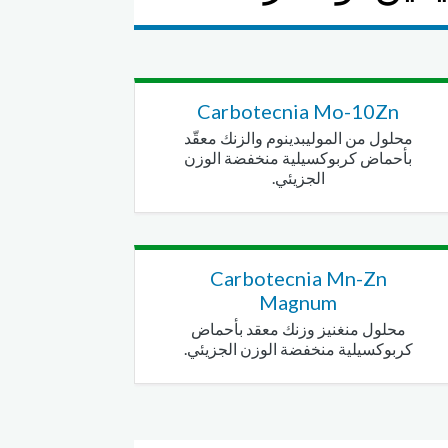
Carbotecnia Mo-10Zn
محلول من الموليبدينوم والزنك معقّد
بأحماض كربوكسيلية منخفضة الوزن
الجزيئي.
Carbotecnia Mn-Zn
Magnum
محلول منغنيز وزنك معقد بأحماض
كربوكسيلية منخفضة الوزن الجزيئي.