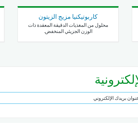
كاربوتيكنيا مزيج الزيتون
محلول من المغذيات الدقيقة المعقدة ذات
الوزن الجزيئي المنخفض.
إلكترونية