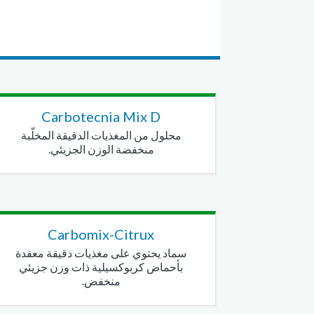
Carbotecnia Mix D
محلول من المغذيات الدقيقة المخلّبة
منخفضة الوزن الجزيئي.
Carbomix-Citrux
سماد يحتوي على مغذيات دقيقة معقدة
بأحماض كربوكسيلية ذات وزن جزيئي
منخفض.