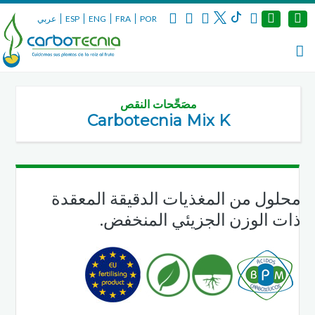
POR
FRA
ENG
ESP
عربي
مصَحِّحات النقص
Carbotecnia Mix K
محلول من المغذيات الدقيقة المعقدة
ذات الوزن الجزيئي المنخفض.