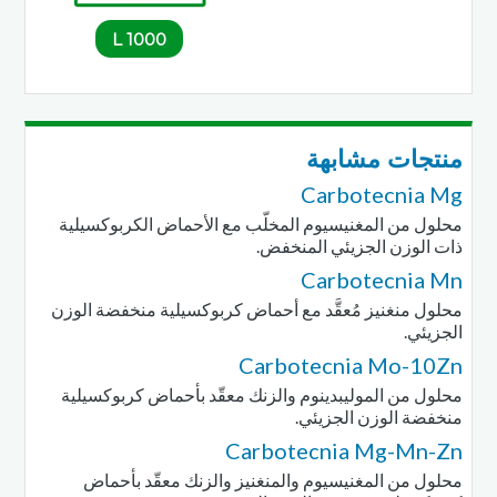
1000 L
منتجات مشابهة
Carbotecnia Mg
محلول من المغنيسيوم المخلّب مع الأحماض الكربوكسيلية
ذات الوزن الجزيئي المنخفض.
Carbotecnia Mn
محلول منغنيز مُعقَّد مع أحماض كربوكسيلية منخفضة الوزن
الجزيئي.
Carbotecnia Mo-10Zn
محلول من الموليبدينوم والزنك معقّد بأحماض كربوكسيلية
منخفضة الوزن الجزيئي.
Carbotecnia Mg-Mn-Zn
محلول من المغنيسيوم والمنغنيز والزنك معقّد بأحماض