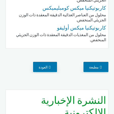
كاربوتيكنيا ميكس كومبليميكس
محلول من العناصر الغذائية الدقيقة المعقدة ذات الوزن
الجزيئي المنخفض.
كاربوتيكنيا ميكس أوليفو
محلول من المغذيات الدقيقة المعقدة ذات الوزن الجزيئي
المنخفض.
مطبعة
العودة
النشرة الإخبارية
الإلكترونية