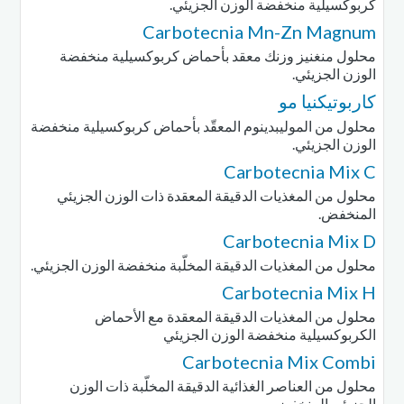
كربوكسيلية منخفضة الوزن الجزيئي.
Carbotecnia Mn-Zn Magnum
محلول منغنيز وزنك معقد بأحماض كربوكسيلية منخفضة
الوزن الجزيئي.
كاربوتيكنيا مو
محلول من الموليبدينوم المعقّد بأحماض كربوكسيلية منخفضة
الوزن الجزيئي.
Carbotecnia Mix C
محلول من المغذيات الدقيقة المعقدة ذات الوزن الجزيئي
المنخفض.
Carbotecnia Mix D
محلول من المغذيات الدقيقة المخلّبة منخفضة الوزن الجزيئي.
Carbotecnia Mix H
محلول من المغذيات الدقيقة المعقدة مع الأحماض
الكربوكسيلية منخفضة الوزن الجزيئي
Carbotecnia Mix Combi
محلول من العناصر الغذائية الدقيقة المخلّبة ذات الوزن
الجزيئي المنخفض.