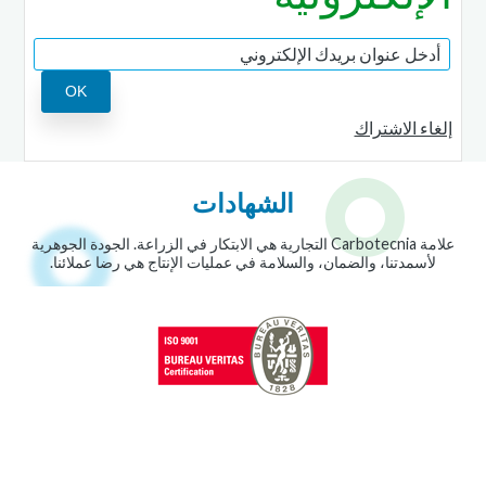
إلغاء الاشتراك
الشهادات
علامة Carbotecnia التجارية هي الابتكار في الزراعة. الجودة الجوهرية
لأسمدتنا، والضمان، والسلامة في عمليات الإنتاج هي رضا عملائنا.