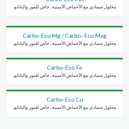
محلول سمادي مع الأحماض الأمينية.. خاص للموز والبانانو.
Carbo-Eco Mg / Carbo- Eco Mag
محلول سمادي مع الأحماض الأمينية.. خاص للموز والبانانو.
Carbo-Eco Fe
محلول سمادي مع الأحماض الأمينية.. خاص للموز والبانانو.
Carbo-Eco Cu
محلول سمادي مع الأحماض الأمينية.. خاص للموز والبانانو.