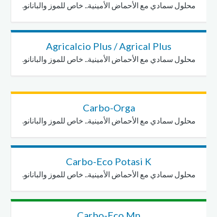
محلول سمادي مع الأحماض الأمينية.. خاص للموز والبانانو.
Agricalcio Plus / Agrical Plus
محلول سمادي مع الأحماض الأمينية.. خاص للموز والبانانو.
Carbo-Orga
محلول سمادي مع الأحماض الأمينية.. خاص للموز والبانانو.
Carbo-Eco Potasi K
محلول سمادي مع الأحماض الأمينية.. خاص للموز والبانانو.
Carbo-Eco Mn