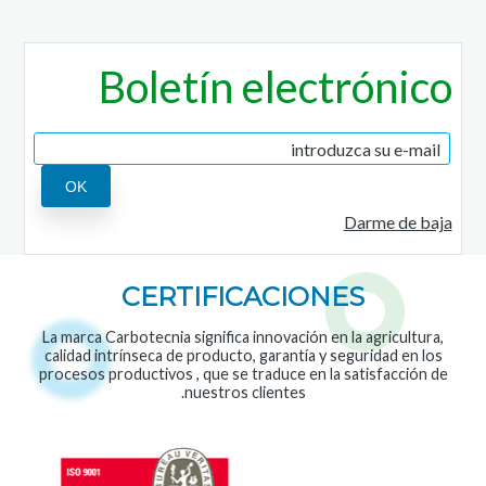
Boletín electrónico
Darme de baja
CERTIFICACIONES
La marca Carbotecnia significa innovación en la agricultura,
calidad intrínseca de producto, garantía y seguridad en los
procesos productivos , que se traduce en la satisfacción de
nuestros clientes.