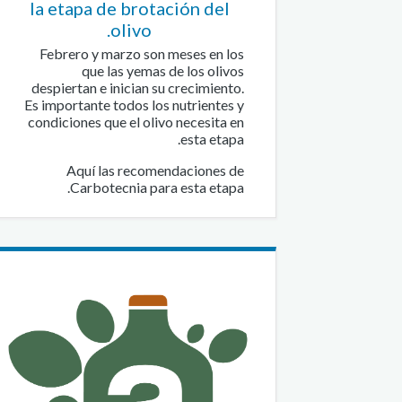
la etapa de brotación del
olivo.
Febrero y marzo son meses en los
que las yemas de los olivos
despiertan e inician su crecimiento.
Es importante todos los nutrientes y
condiciones que el olivo necesita en
esta etapa.
Aquí las recomendaciones de
Carbotecnia para esta etapa.