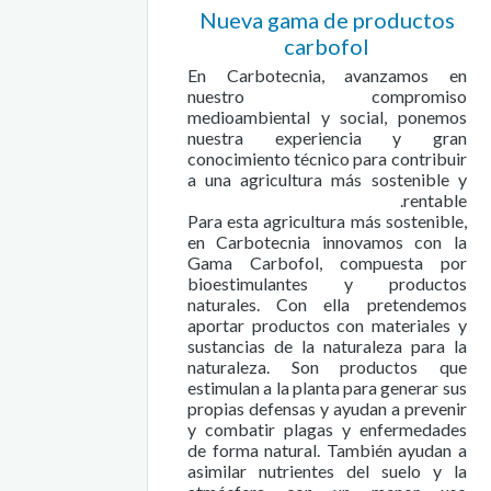
Nueva gama de productos
carbofol
En Carbotecnia, avanzamos en
nuestro compromiso
medioambiental y social, ponemos
nuestra experiencia y gran
conocimiento técnico para contribuir
a una agricultura más sostenible y
rentable.
Para esta agricultura más sostenible,
en Carbotecnia innovamos con la
Gama Carbofol, compuesta por
bioestimulantes y productos
naturales. Con ella pretendemos
aportar productos con materiales y
sustancias de la naturaleza para la
naturaleza. Son productos que
estimulan a la planta para generar sus
propias defensas y ayudan a prevenir
y combatir plagas y enfermedades
de forma natural. También ayudan a
asimilar nutrientes del suelo y la