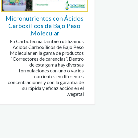
Micronutrientes con Ácidos
Carboxílicos de Bajo Peso
Molecular.
En Carbotecnia también utilizamos
Ácidos Carboxílicos de Bajo Peso
Molecular en la gama de productos
“Correctores de carencias”. Dentro
de esta gama hay diversas
formulaciones con uno o varios
nutrientes en diferentes
concentraciones y con la garantía de
su rápida y eficaz acción en el
vegetal.