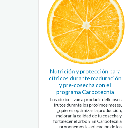
Nutrición y protección para
cítricos durante maduración
y pre-cosecha con el
programa Carbotecnia
Los cítricos van a producir deliciosos
frutos durante los próximos meses,
¿quieres optimizar la producción,
mejorar la calidad de tu cosecha y
fortalecer el árbol? En Carbotecnia
proponemos la aplicación de los