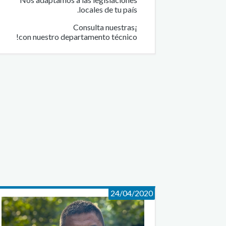
locales de tu país.
¡Consulta nuestras
con nuestro departamento técnico!
24/04/2020