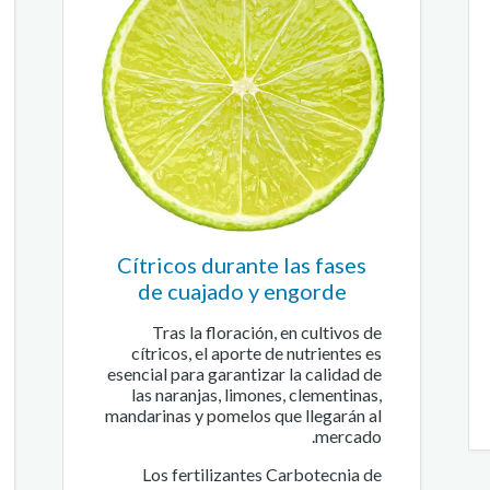
Cítricos durante las fases
de cuajado y engorde
Tras la floración, en cultivos de
cítricos, el aporte de nutrientes es
esencial para garantizar la calidad de
las naranjas, limones, clementinas,
mandarinas y pomelos que llegarán al
mercado.
Los fertilizantes Carbotecnia de