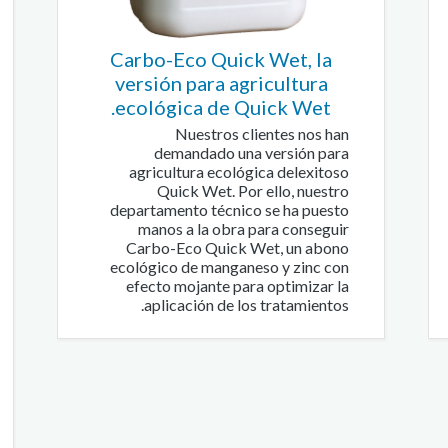
Carbo-Eco Quick Wet, la
versión para agricultura
ecológica de Quick Wet.
Nuestros clientes nos han
demandado una versión para
agricultura ecológica delexitoso
Quick Wet. Por ello, nuestro
departamento técnico se ha puesto
manos a la obra para conseguir
Carbo-Eco Quick Wet, un abono
ecológico de manganeso y zinc con
efecto mojante para optimizar la
aplicación de los tratamientos.