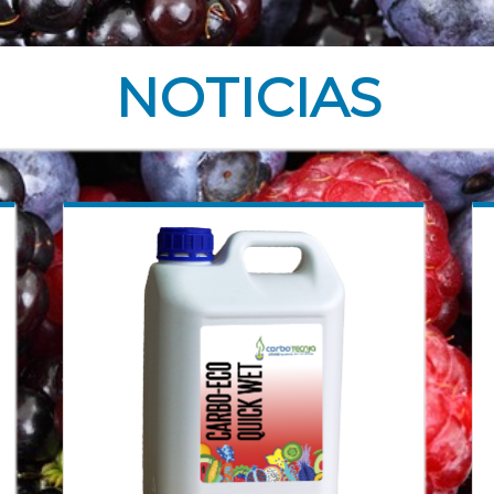
NOTICIAS