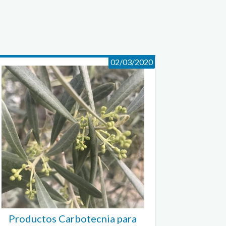
02/03/2020
Productos Carbotecnia para