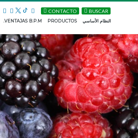
CONTACTO
BUSCAR
VENTAJAS B.P.M.
PRODUCTOS
النظام الأساسي