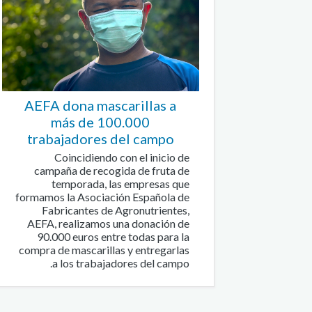
AEFA dona mascarillas a
más de 100.000
trabajadores del campo
Coincidiendo con el inicio de
campaña de recogida de fruta de
temporada, las empresas que
formamos la Asociación Española de
Fabricantes de Agronutrientes,
AEFA, realizamos una donación de
90.000 euros entre todas para la
compra de mascarillas y entregarlas
a los trabajadores del campo.