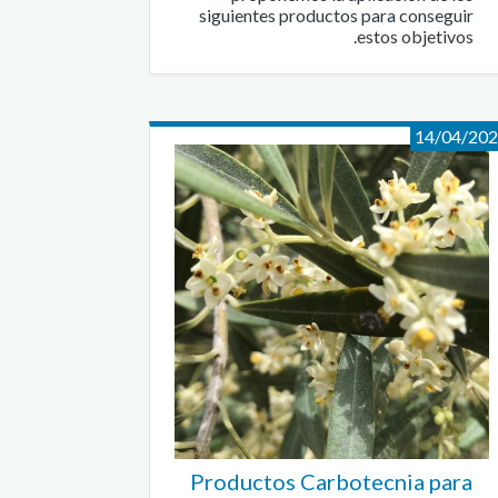
siguientes productos para conseguir
estos objetivos.
14/04/20
Productos Carbotecnia para