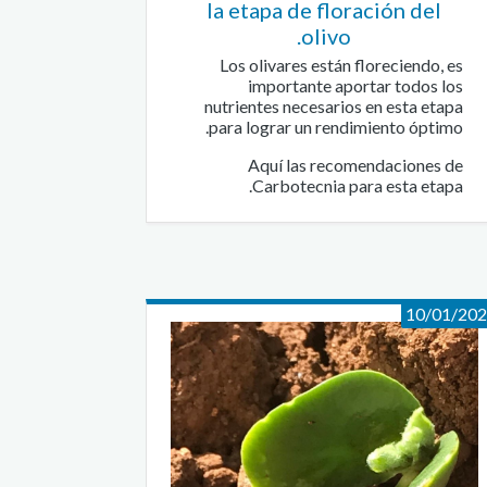
la etapa de floración del
olivo.
Los olivares están floreciendo, es
importante aportar todos los
nutrientes necesarios en esta etapa
para lograr un rendimiento óptimo.
Aquí las recomendaciones de
Carbotecnia para esta etapa.
10/01/20