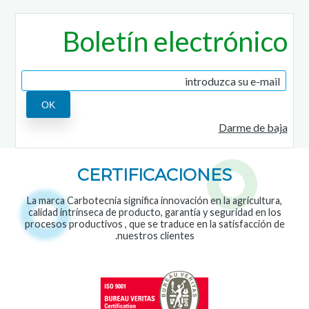
Boletín electrónico
Darme de baja
CERTIFICACIONES
La marca Carbotecnia significa innovación en la agricultura,
calidad intrínseca de producto, garantía y seguridad en los
procesos productivos , que se traduce en la satisfacción de
nuestros clientes.