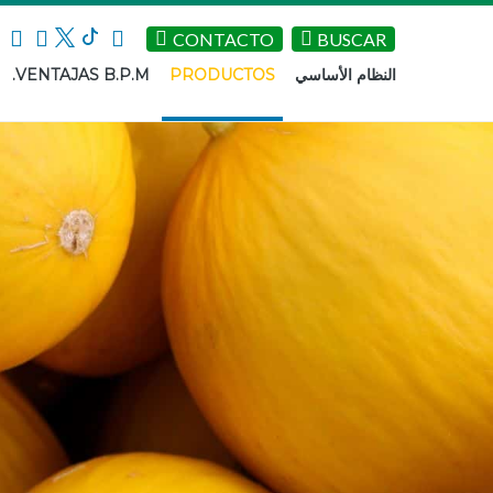
CONTACTO
BUSCAR
VENTAJAS B.P.M.
PRODUCTOS
النظام الأساسي