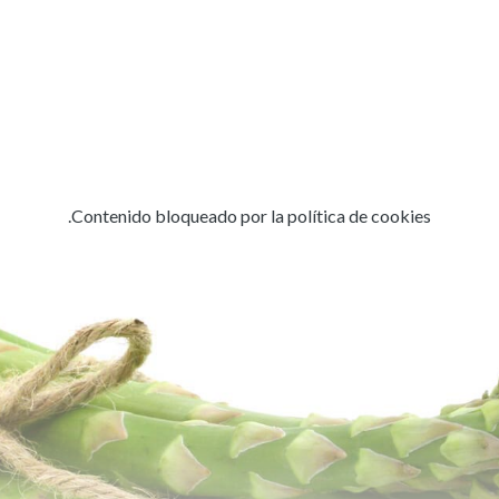
Contenido bloqueado por la política de cookies.