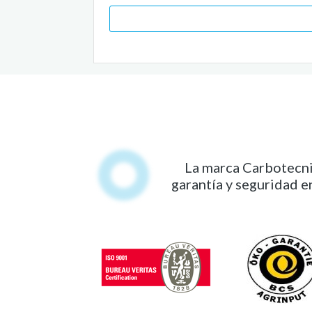
La marca Carbotecnia
garantía y seguridad e