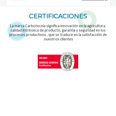
CERTIFICACIONES
La marca Carbotecnia significa innovación en la agricultura,
calidad intrínseca de producto, garantía y seguridad en los
procesos productivos , que se traduce en la satisfacción de
nuestros clientes.