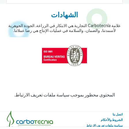
الشهادات
علامة Carbotecnia التجارية هي الابتكار في الزراعة. الجودة الجوهرية
لأسمدتنا، والضمان، والسلامة في عمليات الإنتاج هي رضا عملائنا.
المحتوى محظور بموجب سياسة ملفات تعريف الارتباط.
اتصل بنا
الشروط والأحكام
سياسة ملفات تعريف الارتباط