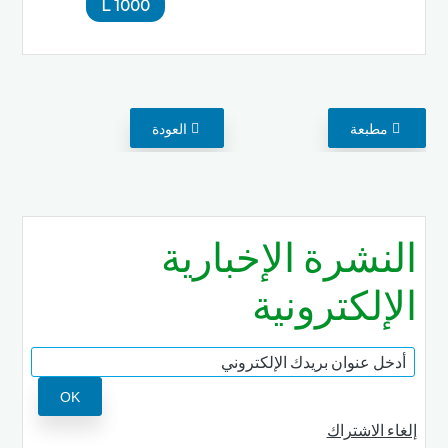
1000 L
مطبعة
العودة
النشرة الإخبارية
الإلكترونية
إلغاء الاشتراك