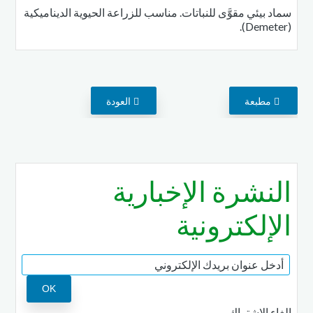
سماد بيئي مقوَّى للنباتات. مناسب للزراعة الحيوية الديناميكية
(Demeter).
مطبعة
العودة
النشرة الإخبارية
الإلكترونية
إلغاء الاشتراك