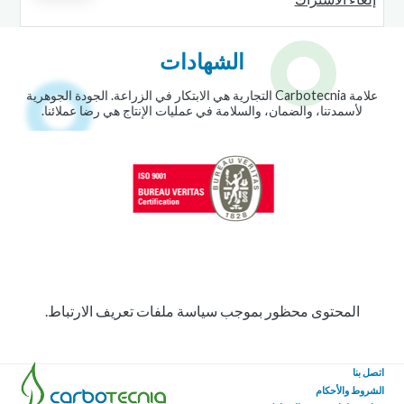
الشهادات
علامة Carbotecnia التجارية هي الابتكار في الزراعة. الجودة الجوهرية
لأسمدتنا، والضمان، والسلامة في عمليات الإنتاج هي رضا عملائنا.
المحتوى محظور بموجب سياسة ملفات تعريف الارتباط.
اتصل بنا
الشروط والأحكام