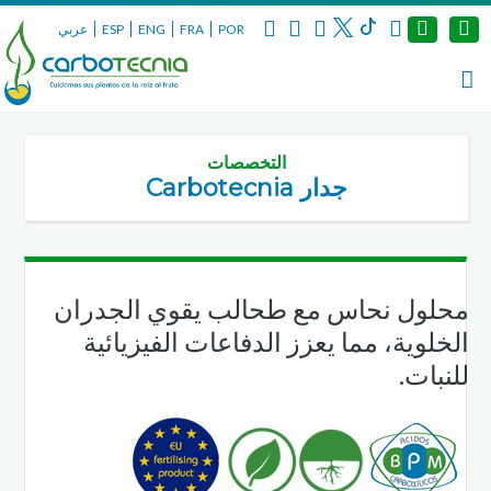
POR
FRA
ENG
ESP
عربي
التخصصات
جدار Carbotecnia
محلول نحاس مع طحالب يقوي الجدران
الخلوية، مما يعزز الدفاعات الفيزيائية
للنبات.