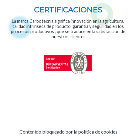
CERTIFICACIONES
La marca Carbotecnia significa innovación en la agricultura,
calidad intrínseca de producto, garantía y seguridad en los
procesos productivos , que se traduce en la satisfacción de
nuestros clientes.
Contenido bloqueado por la política de cookies.